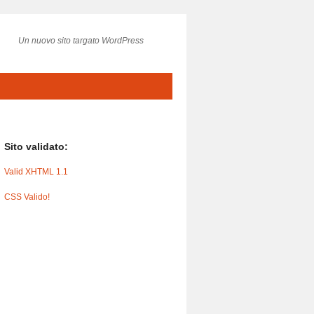
Un nuovo sito targato WordPress
Sito validato:
Valid XHTML 1.1
CSS Valido!